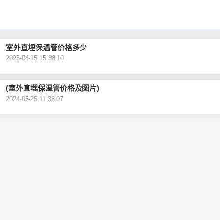
室外直埋保温管价格多少
2025-04-15 15:38:10
(室外直埋保温管价格及图片)
2024-05-25 11:38:07