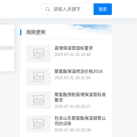
搜索
刚刚更新
直埋保温管国标要求
2025-07-31 15:10:48
聚氨酯保温喷涂价格2016
2025-07-31 10:11:04
聚氨酯预制直埋保温管标准
要求
2025-07-31 05:10:27
包含山东聚氨酯保温钢管公
司的词条
2025-07-30 10:10:38