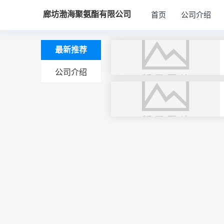
廊坊渤海聚氨酯有限公司
首页
公司介绍
最新推荐
公司介绍
文
章
导
航