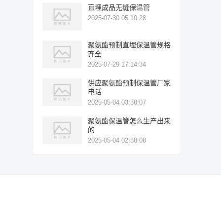
直埋成品无缝保温管
2025-07-30 05:10:28
聚氨酯预制直埋保温管规格
齐全
2025-07-29 17:14:34
供应聚氨酯预制保温管厂家
电话
2025-05-04 03:38:07
聚氨酯保温管怎么生产出来
的
2025-05-04 02:38:08