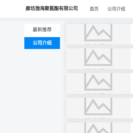
廊坊渤海聚氨酯有限公司
首页
公司介绍
最新推荐
公司介绍