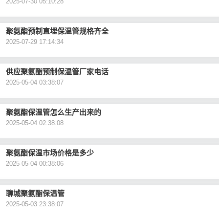
2025-07-30 05:10:28
聚氨酯预制直埋保温管规格齐全
2025-07-29 17:14:34
供应聚氨酯预制保温管厂家电话
2025-05-04 03:38:07
聚氨酯保温管怎么生产出来的
2025-05-04 02:38:08
聚氨酯保温市场价格是多少
2025-05-04 00:38:06
聊城聚氨酯保温管
2025-05-03 23:38:07