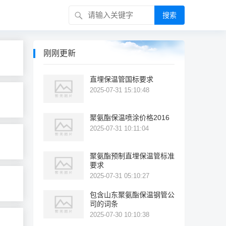
搜索
刚刚更新
直埋保温管国标要求
2025-07-31 15:10:48
聚氨酯保温喷涂价格2016
2025-07-31 10:11:04
聚氨酯预制直埋保温管标准
要求
2025-07-31 05:10:27
包含山东聚氨酯保温钢管公
司的词条
2025-07-30 10:10:38