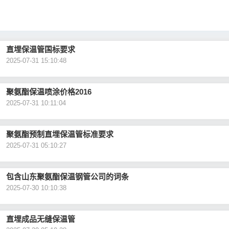
直埋保温管国标要求
2025-07-31 15:10:48
聚氨酯保温喷涂价格2016
2025-07-31 10:11:04
聚氨酯预制直埋保温管标准要求
2025-07-31 05:10:27
包含山东聚氨酯保温钢管公司的词条
2025-07-30 10:10:38
直埋成品无缝保温管