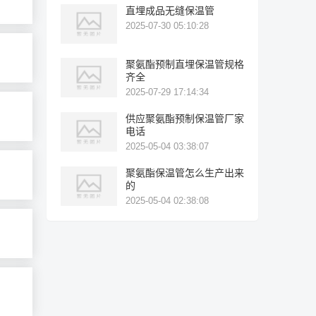
直埋成品无缝保温管
2025-07-30 05:10:28
聚氨酯预制直埋保温管规格
齐全
2025-07-29 17:14:34
供应聚氨酯预制保温管厂家
电话
2025-05-04 03:38:07
聚氨酯保温管怎么生产出来
的
2025-05-04 02:38:08